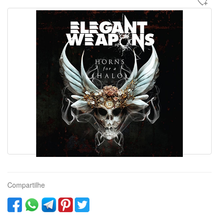
Compartilhe