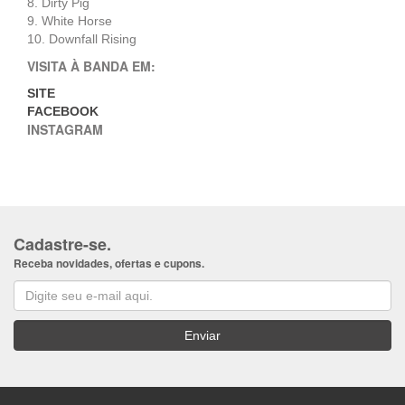
8. Dirty Pig
9. White Horse
10. Downfall Rising
VISITA À BANDA EM:
SITE
FACEBOOK
INSTAGRAM
Cadastre-se.
Receba novidades, ofertas e cupons.