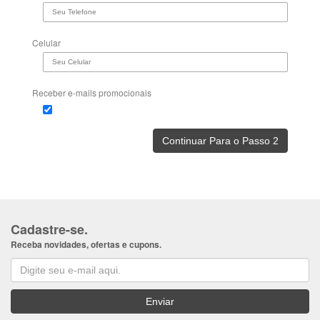
Celular
Receber e-mails promocionais
Cadastre-se.
Receba novidades, ofertas e cupons.