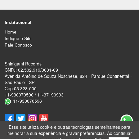
Institucional
Home
Indique o Site
Fale Conosco
Shinigami Records
CNPJ: 02.502.919/0001-09
Avenida Antônio de Souza Noschese, 824 - Parque Continental -
São Paulo - SP
Cep:05.328-000
11-930070596 / 11-37190993
11-930070596
Esse site utiliza cookie e outras tecnologias semelhantes para
melhorar a sua experiência e gravar preferências. Ao continuar