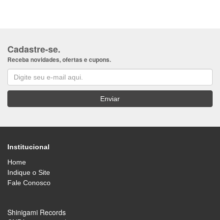
Cadastre-se.
Receba novidades, ofertas e cupons.
Institucional
Home
Indique o Site
Fale Conosco
Shinigami Records