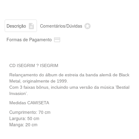


Descrição
Comentários/Dúvidas

Formas de Pagamento
CD ISEGRIM ? ISEGRIM
Relançamento do álbum de estreia da banda alemã de Black
Metal, originalmente de 1999.
Com 3 faixas bônus, incluindo uma versão da música ’Bestial
Invasion’.
Medidas CAMISETA
Cumprimento: 70 cm
Largura: 50 cm
Manga: 20 cm