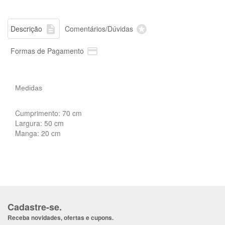


Descrição
Comentários/Dúvidas

Formas de Pagamento
Medidas
Cumprimento: 70 cm
Largura: 50 cm
Manga: 20 cm
Cadastre-se.
Receba novidades, ofertas e cupons.