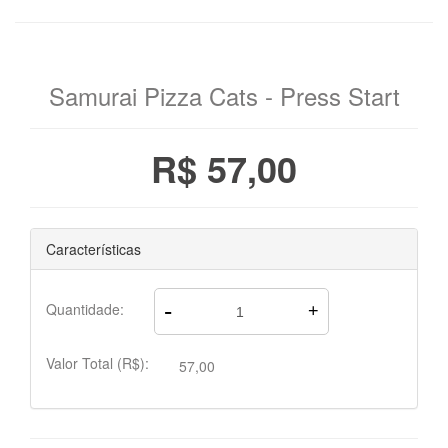
Samurai Pizza Cats - Press Start
R$ 57,00
Características
-
Quantidade:
+
Valor Total (R$):
57,00