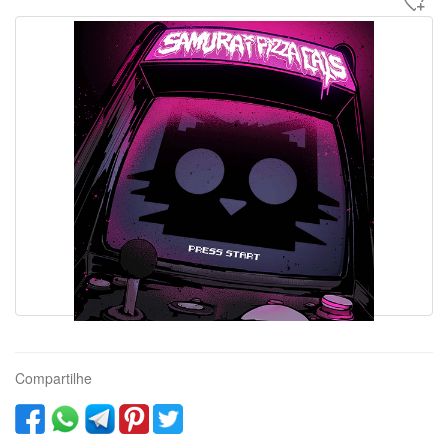
Compartilhe