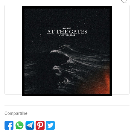
Compartilhe