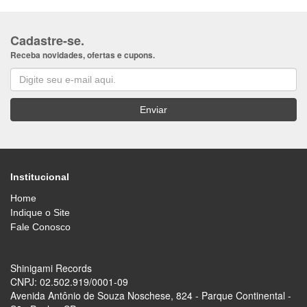
Cadastre-se.
Receba novidades, ofertas e cupons.
Institucional
Home
Indique o Site
Fale Conosco
Shinigami Records
CNPJ: 02.502.919/0001-09
Avenida Antônio de Souza Noschese, 824 - Parque Continental -