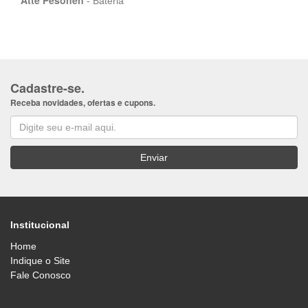
Atte Pesonen
- Bateria
Cadastre-se.
Receba novidades, ofertas e cupons.
Institucional
Home
Indique o Site
Fale Conosco