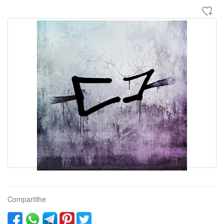
Compartilhe