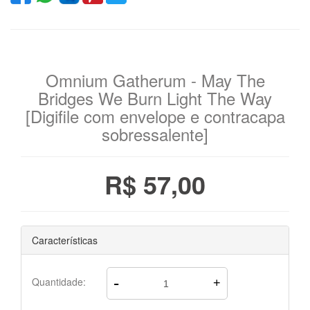
Omnium Gatherum - May The
Bridges We Burn Light The Way
[Digifile com envelope e contracapa
sobressalente]
R$ 57,00
Características
-
Quantidade:
+