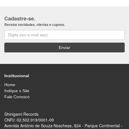
Cadastre-se.
Receba novidades, ofertas e cupons.
Institucional
Home
Indique o Site
Fale Conosco
Shinigami Records
CNPJ: 02.502.919/0001-09
Avenida Antônio de Souza Noschese, 824 - Parque Continental -