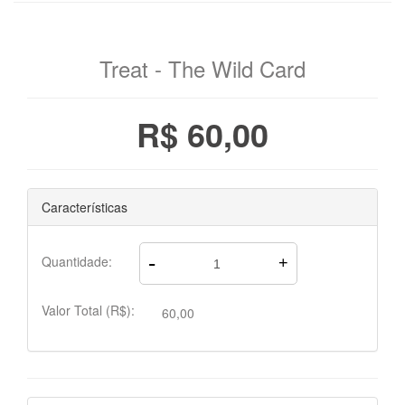
Treat - The Wild Card
R$ 60,00
Características
-
Quantidade:
+
Valor Total (R$):
60,00