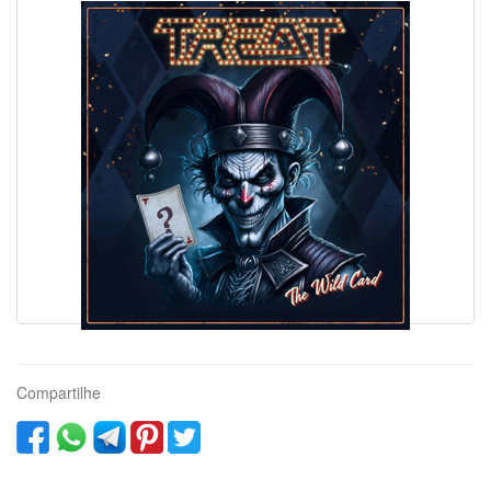
Compartilhe