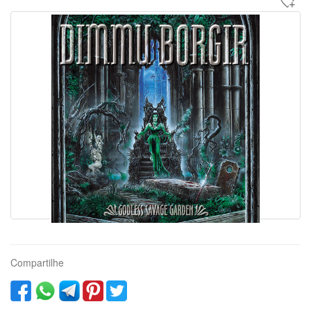
Compartilhe