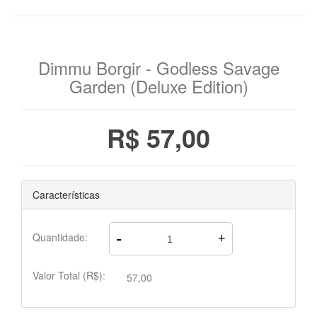
Dimmu Borgir - Godless Savage
Garden (Deluxe Edition)
R$ 57,00
Características
-
Quantidade:
+
Valor Total (R$):
57,00