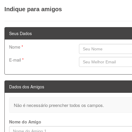
Indique para amigos
Seus Dados
Nome
*
E-mail
*
Dados dos Amigos
Não é necessário preencher todos os campos.
Nome do Amigo