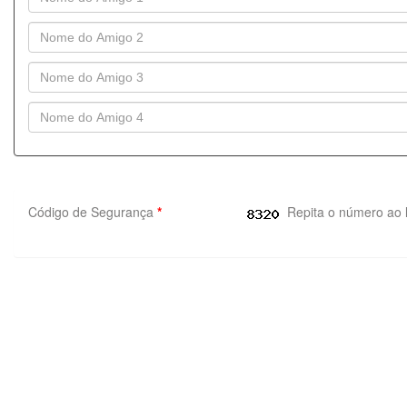
Código de Segurança
*
Repita o número ao 