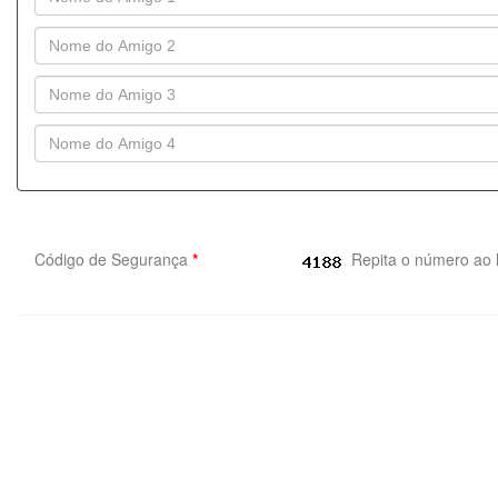
Código de Segurança
*
Repita o número ao 