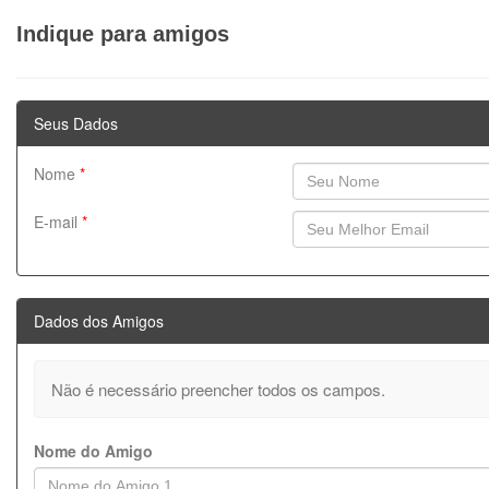
Indique para amigos
Seus Dados
Nome
*
E-mail
*
Dados dos Amigos
Não é necessário preencher todos os campos.
Nome do Amigo