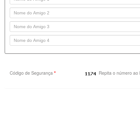
Código de Segurança
*
Repita o número ao 