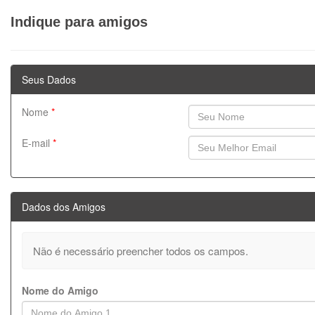
Indique para amigos
Seus Dados
Nome
*
E-mail
*
Dados dos Amigos
Não é necessário preencher todos os campos.
Nome do Amigo