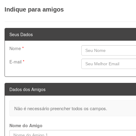
Indique para amigos
Seus Dados
Nome
*
E-mail
*
Dados dos Amigos
Não é necessário preencher todos os campos.
Nome do Amigo