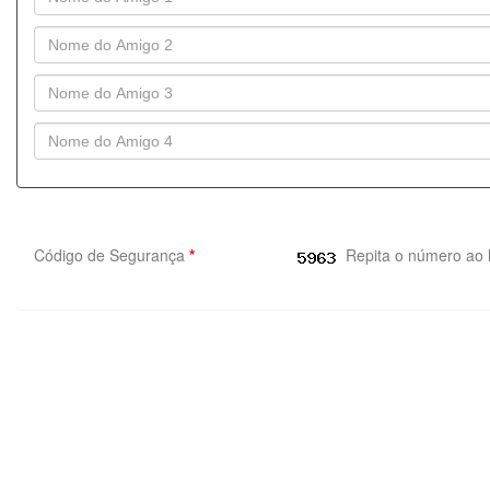
Código de Segurança
*
Repita o número ao 