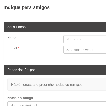
Indique para amigos
Seus Dados
Nome
*
E-mail
*
Dados dos Amigos
Não é necessário preencher todos os campos.
Nome do Amigo