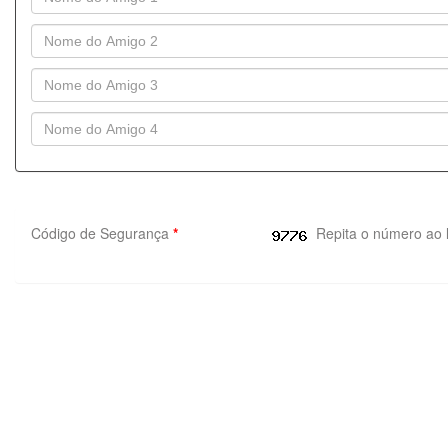
Código de Segurança
*
Repita o número ao 